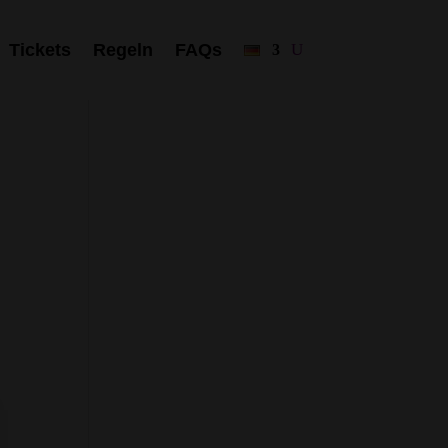
Tickets
Regeln
FAQs