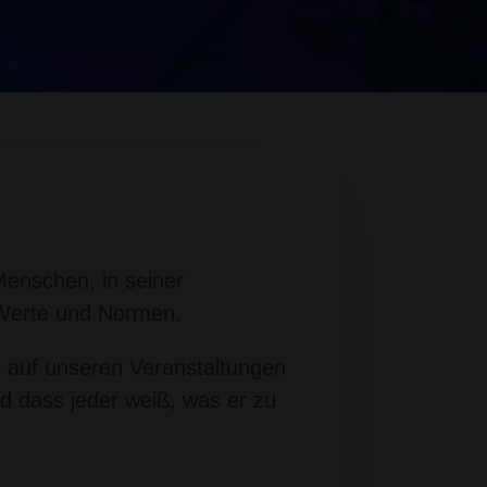
Menschen, in seiner
, Werte und Normen.
 auf unseren Veranstaltungen
und dass jeder weiß, was er zu