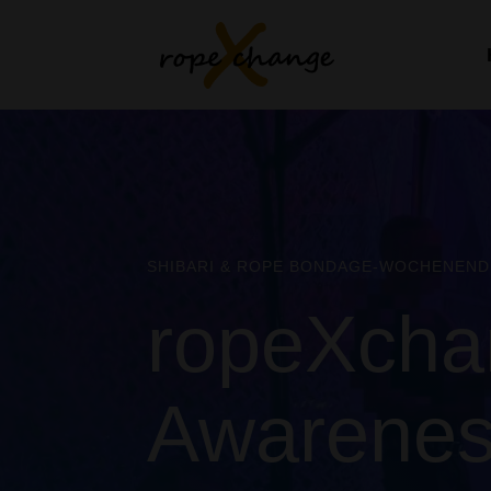
SHIBARI & ROPE BONDAGE-WOCHENENDE
ropeXcha
Awarenes