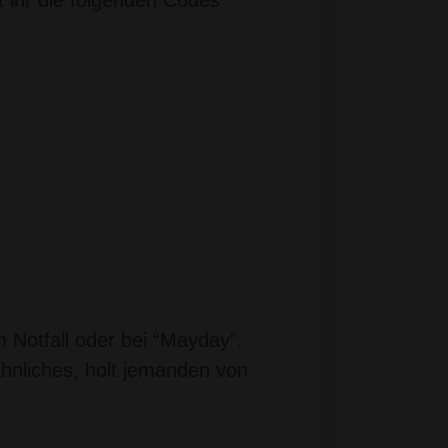
 Notfall oder bei “Mayday”.
hnliches, holt jemanden von