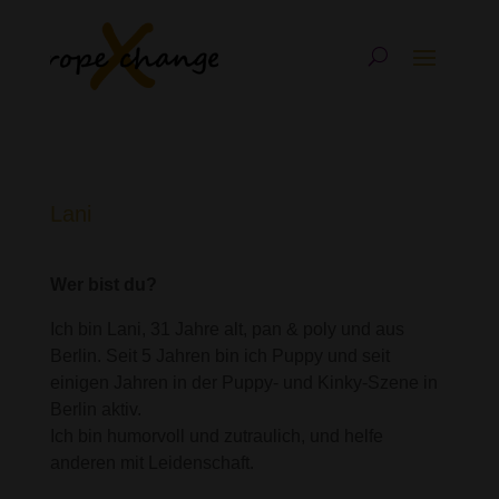
Lani
Wer bist du?
Ich bin Lani, 31 Jahre alt, pan & poly und aus
Berlin. Seit 5 Jahren bin ich Puppy und seit
einigen Jahren in der Puppy- und Kinky-Szene in
Berlin aktiv.
Ich bin humorvoll und zutraulich, und helfe
anderen mit Leidenschaft.