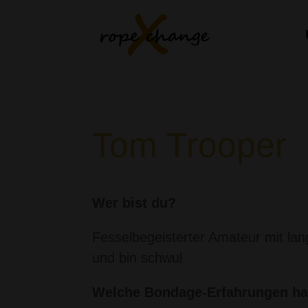
Tom Trooper
Wer bist du?
Fesselbegeisterter Amateur mit lan
und bin schwul
Welche Bondage-Erfahrungen ha