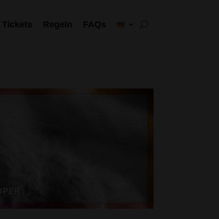
Tickets
Regeln
FAQs