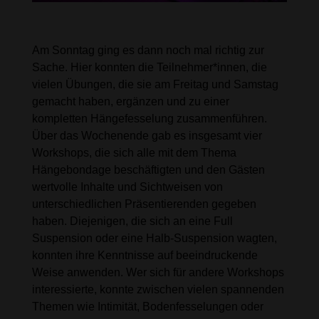
Der Sonntag: Höhepunkt und
Abschied
Am Sonntag ging es dann noch mal richtig zur
Sache. Hier konnten die Teilnehmer*innen, die
vielen Übungen, die sie am Freitag und Samstag
gemacht haben, ergänzen und zu einer
kompletten Hängefesselung zusammenführen.
Über das Wochenende gab es insgesamt vier
Workshops, die sich alle mit dem Thema
Hängebondage beschäftigten und den Gästen
wertvolle Inhalte und Sichtweisen von
unterschiedlichen Präsentierenden gegeben
haben. Diejenigen, die sich an eine Full
Suspension oder eine Halb-Suspension wagten,
konnten ihre Kenntnisse auf beeindruckende
Weise anwenden. Wer sich für andere Workshops
interessierte, konnte zwischen vielen spannenden
Themen wie Intimität, Bodenfesselungen oder