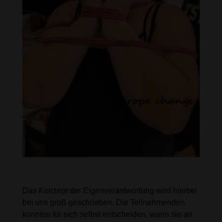
Eigenverantwortung als zentrales
Element
Das Konzept der Eigenverantwortung wird hierbei
bei uns groß geschrieben. Die Teilnehmenden
konnten für sich selbst entscheiden, wann sie an