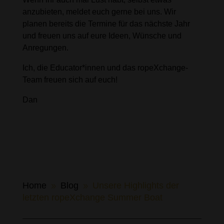
anzubieten, meldet euch gerne bei uns. Wir
planen bereits die Termine für das nächste Jahr
und freuen uns auf eure Ideen, Wünsche und
Anregungen.
Ich, die Educator*innen und das ropeXchange-
Team freuen sich auf euch!
Dan
Home
Blog
Unsere Highlights der
9
9
letzten ropeXchange Summer Boat