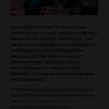
Unser letztes Event war für uns und viele
Teilnehmenden ein ganz besonderes Highlight.
Wie bereits die allererste ropeXchange, fand
sie wieder auf einem Boot statt und entwickelt
sich langsam zu einer Sommertradition.
Besonders toll: Wir hatten die meisten
Teilnehmer*innen seit Beginn unserer
Veranstaltungsreihe – eine großartige
Motivation, die zeigt, dass sich die viele Mühe
und Arbeit lohnen.
Gemütliches Fesseln in einer familiären Gruppe.
Die ropeXchange ist ein ganz besonderes Event,
und wenn das Ganze dann noch bei
Sonnenschein (mit ausreichendem