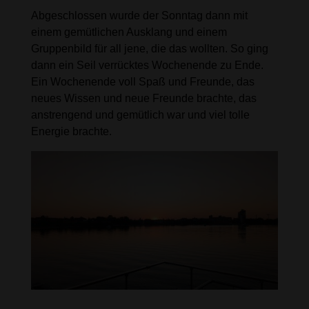
Abgeschlossen wurde der Sonntag dann mit
einem gemütlichen Ausklang und einem
Gruppenbild für all jene, die das wollten. So ging
dann ein Seil verrücktes Wochenende zu Ende.
Ein Wochenende voll Spaß und Freunde, das
neues Wissen und neue Freunde brachte, das
anstrengend und gemütlich war und viel tolle
Energie brachte.
Wir freuen uns bereits auf die