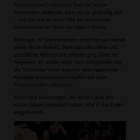
Sonnenschutz!) auf einem Boot mit bester
Infrastruktur stattfindet, kann es nur großartig sein
– und das war es auch! Wie ein entspannter
Fesselurlaub am Meer, nur eben in Berlin!
Mit knapp 30 Teilnehmenden erreichten wir hierbei
einen neuen Rekord, ohne dass die intime und
gemütliche Atmosphäre verloren ging. Ganz im
Gegenteil. Es wurde sogar noch entspannter und
die Teilnehmer*innen konnten viele spannende
Kontakte untereinander knüpfen und neue
Freundschaften schließen.
Auch viele Neuerungen, die wir im Laufe des
ersten Jahres entwickelt haben, sind in das Event
eingeflossen.