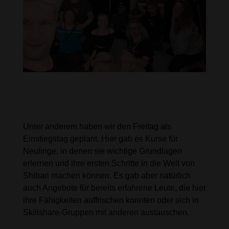
Neue Highlights: Freitag als
Einstiegstag und aufeinander
aufbauende Kurse
Unter anderem haben wir den Freitag als
Einstiegstag geplant. Hier gab es Kurse für
Neulinge, in denen sie wichtige Grundlagen
erlernen und ihre ersten Schritte in die Welt von
Shibari machen können. Es gab aber natürlich
auch Angebote für bereits erfahrene Leute, die hier
ihre Fähigkeiten auffrischen konnten oder sich in
Skillshare-Gruppen mit anderen austauschen.