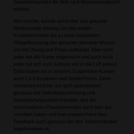
Gesprächsrunden für Skill- und Wissensaustausch
wählen.
Wer mochte, konnte somit über das gesamte
Wochenende hinweg von den ersten
Knotentechniken bis zu einer kompletten
Hängefesselung das gesamte relevante Wissen
mit viel Übung und Praxis aufbauen. Aber nicht
jeder hat alle Kurse mitgemacht und auch nicht
jeder hat sich zum Schluss voll in die Luft getraut.
Dafür haben wir in unseren Suspension-Kursen
auch Co-Educatoren und Spotter*innen. Denn
Sicherheit wird bei uns groß geschrieben,
genauso wie Selbstwahrnehmung und
verantwortungsvolles Handeln, das die
verschiedenen Präsentierenden auch sehr gut
vermittelt haben und was entsprechend dem
Feedback auch genauso bei den Teilnehmenden
angekommen ist.